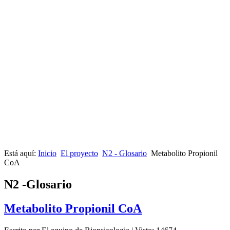
Está aquí:
Inicio
El proyecto
N2 - Glosario
Metabolito Propionil
CoA
N2 -Glosario
Metabolito Propionil CoA