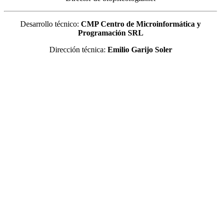
Desarrollo técnico:
CMP Centro de Microinformática y
Programación SRL
Dirección técnica:
Emilio Garijo Soler