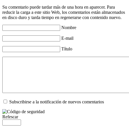
Su comentario puede tardar más de una hora en aparecer. Para
reducir la carga a este sitio Web, los comentarios están almacenados
en disco duro y tarda tiempo en regenerarse con contenido nuevo.
Nombre
E-mail
Título
Subscribirse a la notificación de nuevos comentarios
Refescar