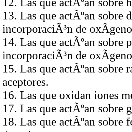
12. Las que actÃºan sobre 
13. Las que actÃºan sobre d
incorporaciÃ³n de oxÃ­geno
14. Las que actÃºan sobre p
incorporaciÃ³n de oxÃ­geno
15. Las que actÃºan sobre 
aceptores.
16. Las que oxidan iones m
17. Las que actÃºan sobre 
18. Las que actÃºan sobre 