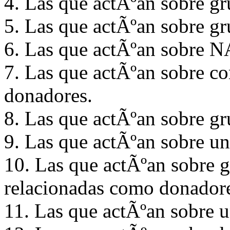
4. Las que actÃºan sobre 
5. Las que actÃºan sobre 
6. Las que actÃºan sobre
7. Las que actÃºan sobre c
donadores.
8. Las que actÃºan sobre g
9. Las que actÃºan sobre 
10. Las que actÃºan sobre g
relacionadas como donador
11. Las que actÃºan sobre 