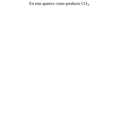
En esta aparece como producto CO
.
2