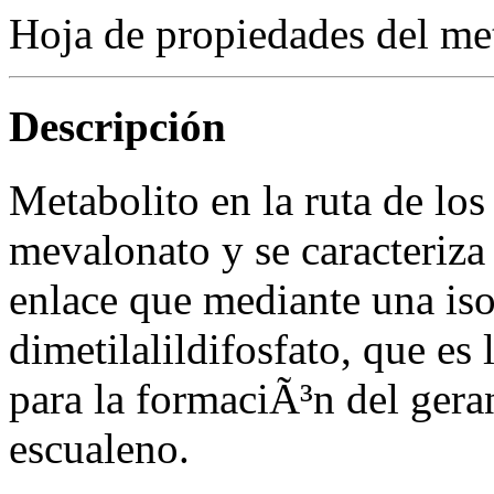
Hoja de propiedades del me
Descripción
Metabolito en la ruta de los
mevalonato y se caracteriza
enlace que mediante una iso
dimetilalildifosfato, que e
para la formaciÃ³n del gera
escualeno.