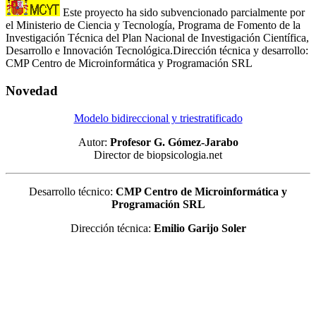
Este proyecto ha sido subvencionado parcialmente por
el Ministerio de Ciencia y Tecnología, Programa de Fomento de la
Investigación Técnica del Plan Nacional de Investigación Científica,
Desarrollo e Innovación Tecnológica.Dirección técnica y desarrollo:
CMP Centro de Microinformática y Programación SRL
Novedad
Modelo bidireccional y triestratificado
Autor:
Profesor G. Gómez-Jarabo
Director de biopsicologia.net
Desarrollo técnico:
CMP Centro de Microinformática y
Programación SRL
Dirección técnica:
Emilio Garijo Soler