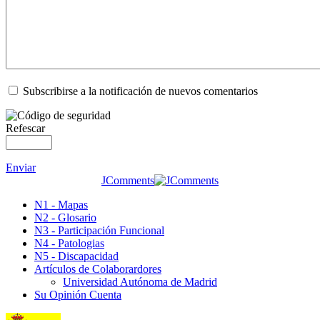
Subscribirse a la notificación de nuevos comentarios
Refescar
Enviar
JComments
N1 - Mapas
N2 - Glosario
N3 - Participación Funcional
N4 - Patologias
N5 - Discapacidad
Artículos de Colaborardores
Universidad Autónoma de Madrid
Su Opinión Cuenta