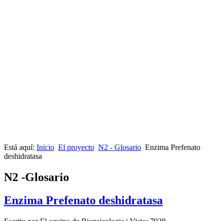
Está aquí:
Inicio
El proyecto
N2 - Glosario
Enzima Prefenato
deshidratasa
N2 -Glosario
Enzima Prefenato deshidratasa