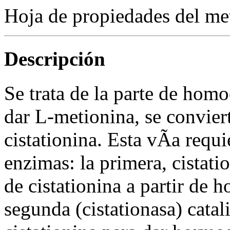
Hoja de propiedades del me
Descripción
Se trata de la parte de homo
dar L-metionina, se conviert
cistationina. Esta vÃ­a requi
enzimas: la primera, cistatio
de cistationina a partir de 
segunda (cistationasa) catali