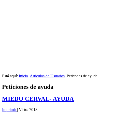
Está aquí:
Inicio
Artículos de Usuarios
Peticones de ayuda
Peticiones de ayuda
MIEDO CERVAL- AYUDA
Imprimir
|
Visto: 7018