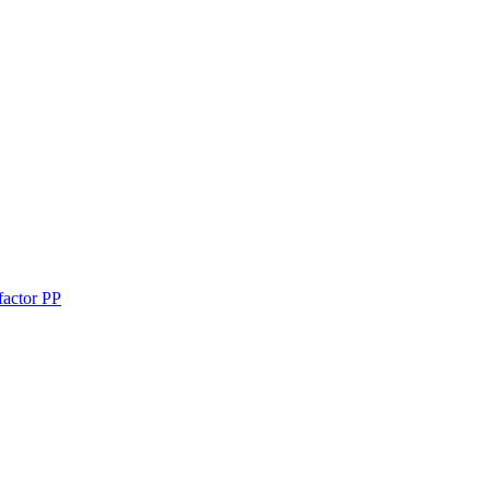
factor PP