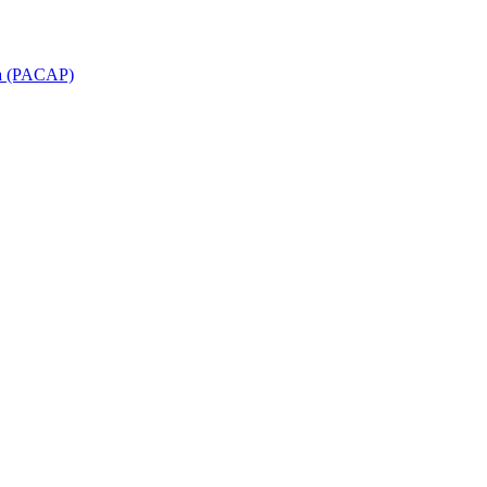
aria (PACAP)