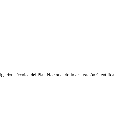
gación Técnica del Plan Nacional de Investigación Científica,