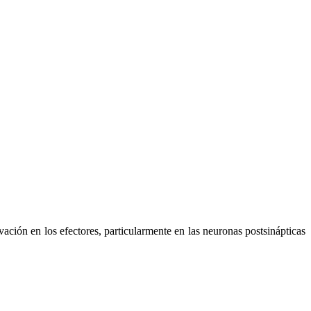
ción en los efectores, particularmente en las neuronas postsinápticas