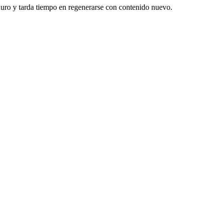
duro y tarda tiempo en regenerarse con contenido nuevo.