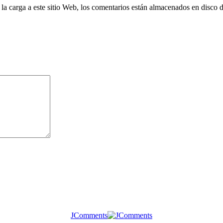
 la carga a este sitio Web, los comentarios están almacenados en disco 
JComments