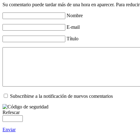
Su comentario puede tardar más de una hora en aparecer. Para reducir
Nombre
E-mail
Título
Subscribirse a la notificación de nuevos comentarios
Refescar
Enviar