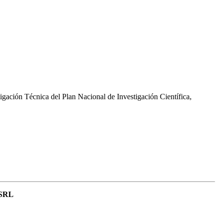
gación Técnica del Plan Nacional de Investigación Científica,
 SRL