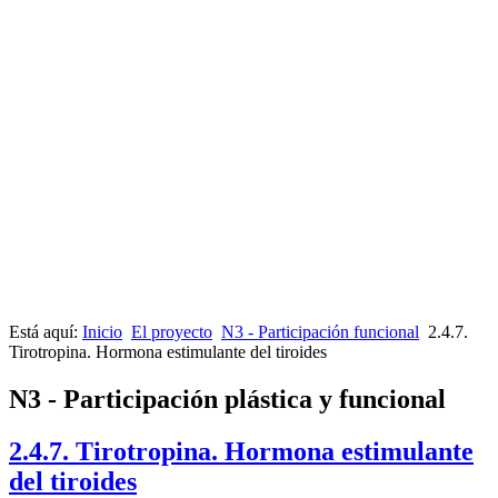
Está aquí:
Inicio
El proyecto
N3 - Participación funcional
2.4.7.
Tirotropina. Hormona estimulante del tiroides
N3 - Participación plástica y funcional
2.4.7. Tirotropina. Hormona estimulante
del tiroides