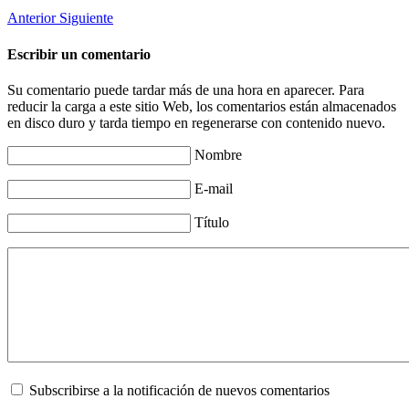
Anterior
Siguiente
Escribir un comentario
Su comentario puede tardar más de una hora en aparecer. Para
reducir la carga a este sitio Web, los comentarios están almacenados
en disco duro y tarda tiempo en regenerarse con contenido nuevo.
Nombre
E-mail
Título
Subscribirse a la notificación de nuevos comentarios