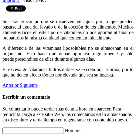
Imprimir
|
Visto: 10487
Se caracterizan porque se disuelven en agua, por lo que pueden
pasarse al agua del lavado o de la cocción de los alimentos. Muchos
alimentos ricos en este tipo de vitaminas no nos aportan al final de
prepararlos la misma cantidad que contenían inicialmente.
A diferencia de las vitaminas liposolubles no se almacenan en el
organismo. Esto hace que deban aportarse regularmente y sólo
puede prescindirse de ellas durante algunos días.
El exceso de vitaminas hidrosolubles se excreta por la orina, por lo
que no tienen efecto tóxico por elevada que sea su ingesta.
Anterior
Siguiente
Escribir un comentario
Su comentario puede tardar más de una hora en aparecer. Para
reducir la carga a este sitio Web, los comentarios están almacenados
en disco duro y tarda tiempo en regenerarse con contenido nuevo.
Nombre