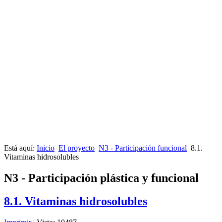
Está aquí:
Inicio
El proyecto
N3 - Participación funcional
8.1.
Vitaminas hidrosolubles
N3 - Participación plástica y funcional
8.1. Vitaminas hidrosolubles