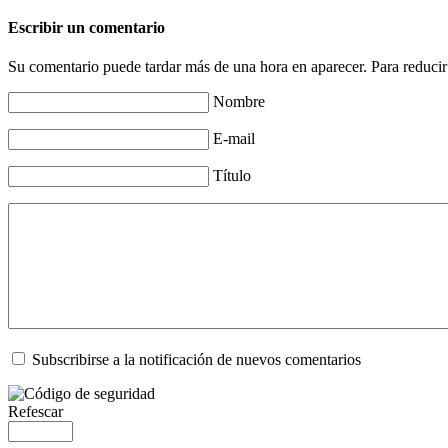
Escribir un comentario
Su comentario puede tardar más de una hora en aparecer. Para reducir
Nombre
E-mail
Título
Subscribirse a la notificación de nuevos comentarios
Refescar