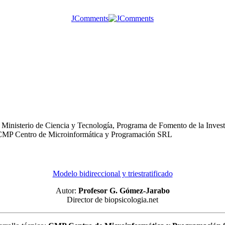
JComments
Ministerio de Ciencia y Tecnología, Programa de Fomento de la Investi
o: CMP Centro de Microinformática y Programación SRL
Modelo bidireccional y triestratificado
Autor:
Profesor G. Gómez-Jarabo
Director de biopsicologia.net