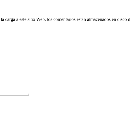
 la carga a este sitio Web, los comentarios están almacenados en disco 