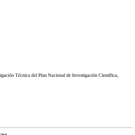
gación Técnica del Plan Nacional de Investigación Científica,