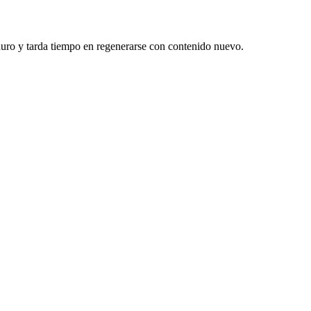
duro y tarda tiempo en regenerarse con contenido nuevo.