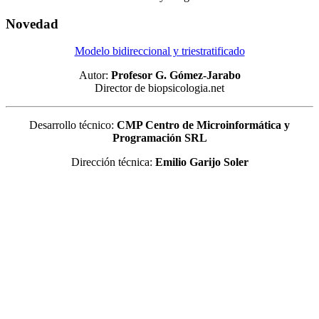
Novedad
Modelo bidireccional y triestratificado
Autor:
Profesor G. Gómez-Jarabo
Director de biopsicologia.net
Desarrollo técnico:
CMP Centro de Microinformática y
Programación SRL
Dirección técnica:
Emilio Garijo Soler