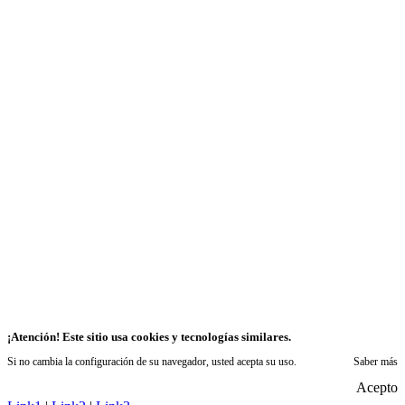
¡Atención! Este sitio usa cookies y tecnologías similares.
Si no cambia la configuración de su navegador, usted acepta su uso.
Saber más
Acepto