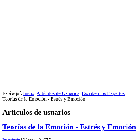
Está aquí:
Inicio
Artículos de Usuarios
Escriben los Expertos
Teorías de la Emoción - Estrés y Emoción
Artículos de usuarios
Teorías de la Emoción - Estrés y Emoción