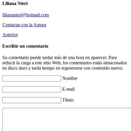
Liliana Nieri
Contactar con la Autora
Anterior
Escribir un comentario
Su comentario puede tardar más de una hora en aparecer. Para
reducir la carga a este sitio Web, los comentarios están almacenados
en disco duro y tarda tiempo en regenerarse con contenido nuevo.
Nombre
E-mail
Título