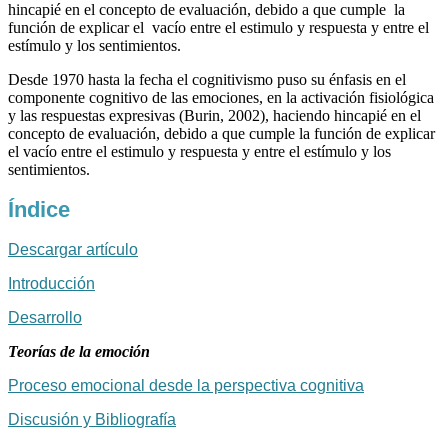
hincapié en el concepto de evaluación, debido a que cumple la
función de explicar el vacío entre el estimulo y respuesta y entre el
estímulo y los sentimientos.
Desde 1970 hasta la fecha el cognitivismo puso su énfasis en el
componente cognitivo de las emociones, en la activación fisiológica
y las respuestas expresivas (Burin, 2002), haciendo hincapié en el
concepto de evaluación, debido a que cumple la función de explicar
el vacío entre el estimulo y respuesta y entre el estímulo y los
sentimientos.
Índice
Descargar artículo
Introducción
Desarrollo
Teorías de la emoción
Proceso emocional desde la perspectiva cognitiva
Discusión y Bibliografía