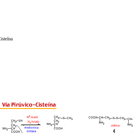
isteína