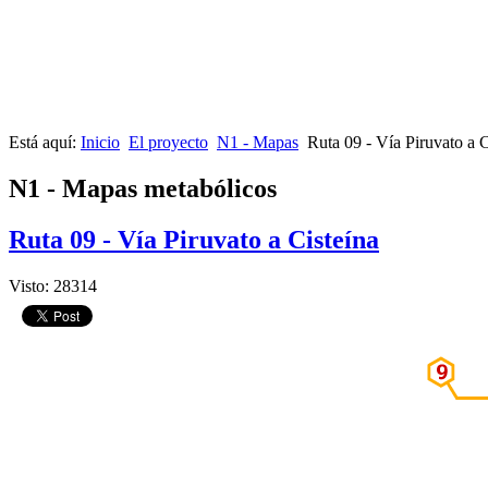
Está aquí:
Inicio
El proyecto
N1 - Mapas
Ruta 09 - Vía Piruvato a C
N1 - Mapas metabólicos
Ruta 09 - Vía Piruvato a Cisteína
Visto: 28314