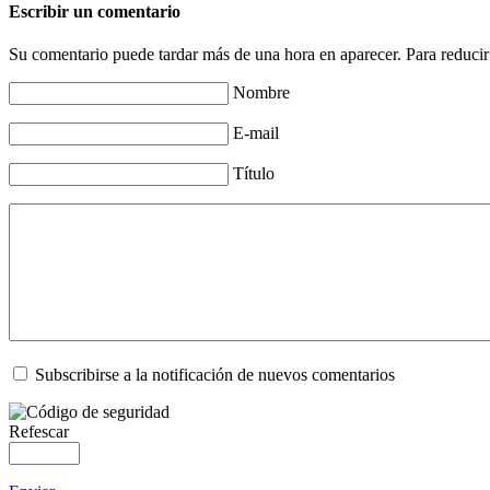
Escribir un comentario
Su comentario puede tardar más de una hora en aparecer. Para reducir
Nombre
E-mail
Título
Subscribirse a la notificación de nuevos comentarios
Refescar