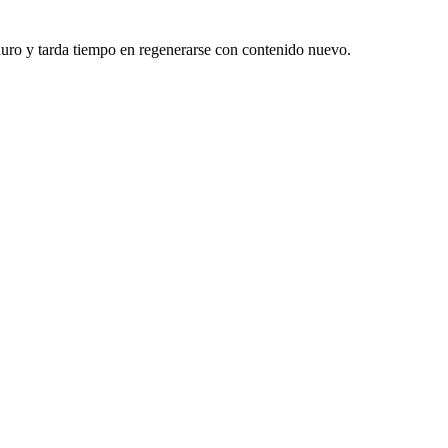
duro y tarda tiempo en regenerarse con contenido nuevo.