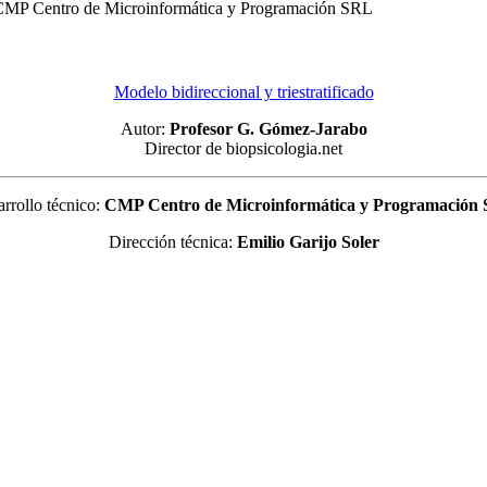
o: CMP Centro de Microinformática y Programación SRL
Modelo bidireccional y triestratificado
Autor:
Profesor G. Gómez-Jarabo
Director de biopsicologia.net
rrollo técnico:
CMP Centro de Microinformática y Programación
Dirección técnica:
Emilio Garijo Soler