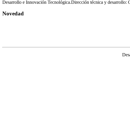
Desarrollo e Innovación Tecnológica.Dirección técnica y desarroll
Novedad
Desa