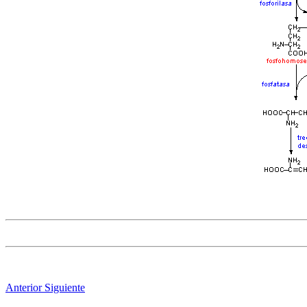
Anterior
Siguiente