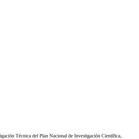
gación Técnica del Plan Nacional de Investigación Científica,