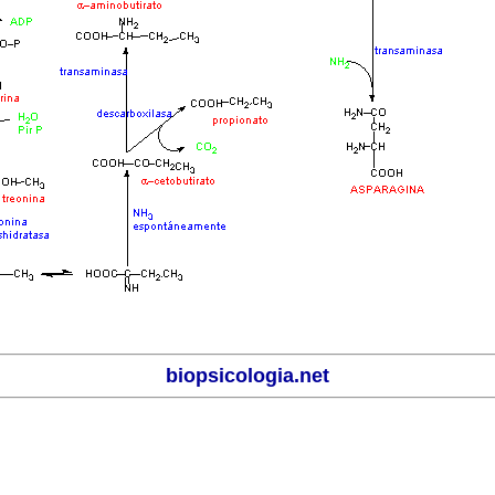
biopsicologia.net