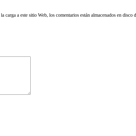
 la carga a este sitio Web, los comentarios están almacenados en disco 