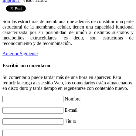
Imprimir
|
Visto: 12582
Son las estructuras de membrana que además de constituir una parte
estructural de la membrana celular, tienen una capacidad funcional
caracterizada por su posibilidad de unión a distintos sustratos y
metabolitos extracelulares, es decir, son estructuras de
reconocimiento y de recombinación.
Anterior
Siguiente
Escribir un comentario
Su comentario puede tardar más de una hora en aparecer. Para
reducir la carga a este sitio Web, los comentarios están almacenados
en disco duro y tarda tiempo en regenerarse con contenido nuevo.
Nombre
E-mail
Título