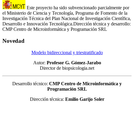
Este proyecto ha sido subvencionado parcialmente por
el Ministerio de Ciencia y Tecnología, Programa de Fomento de la
Investigación Técnica del Plan Nacional de Investigación Científica,
Desarrollo e Innovación Tecnológica.Dirección técnica y desarrollo:
CMP Centro de Microinformática y Programación SRL
Novedad
Modelo bidireccional y triestratificado
Autor:
Profesor G. Gómez-Jarabo
Director de biopsicologia.net
Desarrollo técnico:
CMP Centro de Microinformática y
Programación SRL
Dirección técnica:
Emilio Garijo Soler