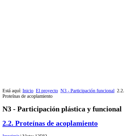
Está aquí:
Inicio
El proyecto
N3 - Participación funcional
2.2.
Proteínas de acoplamiento
N3 - Participación plástica y funcional
2.2. Proteínas de acoplamiento