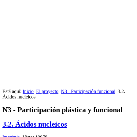
Está aquí:
Inicio
El proyecto
N3 - Participación funcional
3.2.
Ácidos nucleicos
N3 - Participación plástica y funcional
3.2. Ácidos nucleicos