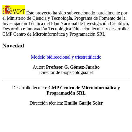
Este proyecto ha sido subvencionado parcialmente por
el Ministerio de Ciencia y Tecnología, Programa de Fomento de la
Investigación Técnica del Plan Nacional de Investigación Científica,
Desarrollo e Innovación Tecnológica.Dirección técnica y desarrollo:
CMP Centro de Microinformática y Programación SRL
Novedad
Modelo bidireccional y triestratificado
Autor:
Profesor G. Gómez-Jarabo
Director de biopsicologia.net
Desarrollo técnico:
CMP Centro de Microinformática y
Programación SRL
Dirección técnica:
Emilio Garijo Soler