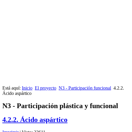
Está aquí:
Inicio
El proyecto
N3 - Participación funcional
4.2.2.
Ácido aspártico
N3 - Participación plástica y funcional
4.2.2. Ácido aspártico