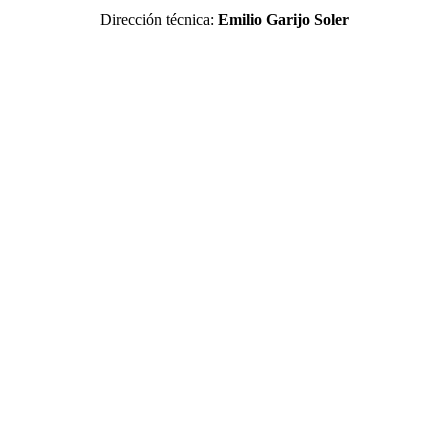
Dirección técnica:
Emilio Garijo Soler