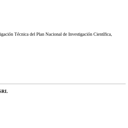
gación Técnica del Plan Nacional de Investigación Científica,
 SRL