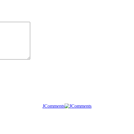
JComments