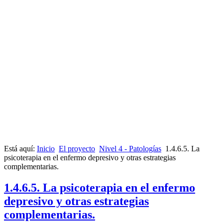
Está aquí:
Inicio
El proyecto
Nivel 4 - Patologías
1.4.6.5. La
psicoterapia en el enfermo depresivo y otras estrategias
complementarias.
1.4.6.5. La psicoterapia en el enfermo
depresivo y otras estrategias
complementarias.