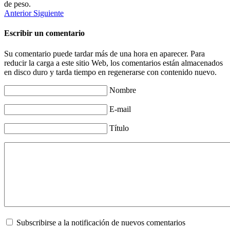
de peso.
Anterior
Siguiente
Escribir un comentario
Su comentario puede tardar más de una hora en aparecer. Para
reducir la carga a este sitio Web, los comentarios están almacenados
en disco duro y tarda tiempo en regenerarse con contenido nuevo.
Nombre
E-mail
Título
Subscribirse a la notificación de nuevos comentarios