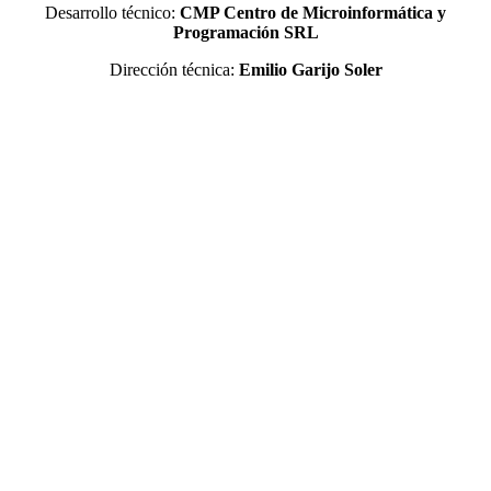
Desarrollo técnico:
CMP Centro de Microinformática y
Programación SRL
Dirección técnica:
Emilio Garijo Soler