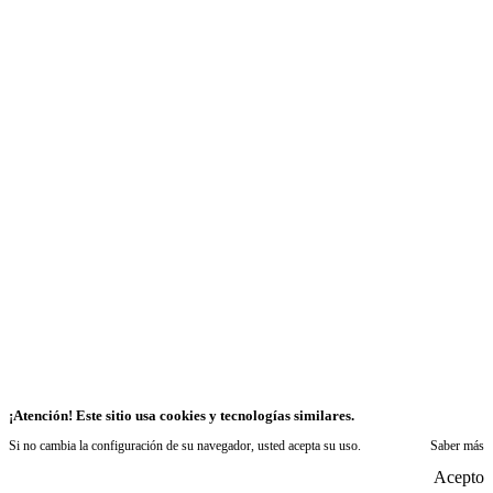
¡Atención! Este sitio usa cookies y tecnologías similares.
Si no cambia la configuración de su navegador, usted acepta su uso.
Saber más
Acepto