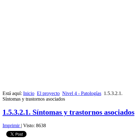
Está aquí:
Inicio
El proyecto
Nivel 4 - Patologías
1.5.3.2.1.
Síntomas y trastornos asociados
1.5.3.2.1. Síntomas y trastornos asociados
Imprimir
|
Visto: 8638