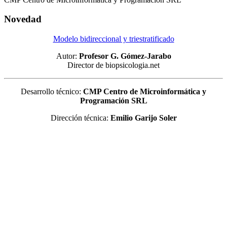
Novedad
Modelo bidireccional y triestratificado
Autor:
Profesor G. Gómez-Jarabo
Director de biopsicologia.net
Desarrollo técnico:
CMP Centro de Microinformática y
Programación SRL
Dirección técnica:
Emilio Garijo Soler