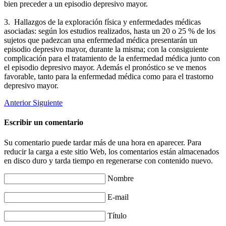
bien preceder a un episodio depresivo mayor.
3. Hallazgos de la exploración física y enfermedades médicas
asociadas: según los estudios realizados, hasta un 20 o 25 % de los
sujetos que padezcan una enfermedad médica presentarán un
episodio depresivo mayor, durante la misma; con la consiguiente
complicación para el tratamiento de la enfermedad médica junto con
el episodio depresivo mayor. Además el pronóstico se ve menos
favorable, tanto para la enfermedad médica como para el trastorno
depresivo mayor.
Anterior
Siguiente
Escribir un comentario
Su comentario puede tardar más de una hora en aparecer. Para
reducir la carga a este sitio Web, los comentarios están almacenados
en disco duro y tarda tiempo en regenerarse con contenido nuevo.
Nombre
E-mail
Título