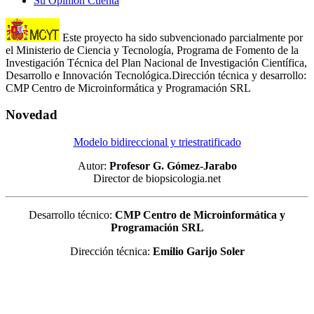
Su Opinión Cuenta
Este proyecto ha sido subvencionado parcialmente por
el Ministerio de Ciencia y Tecnología, Programa de Fomento de la
Investigación Técnica del Plan Nacional de Investigación Científica,
Desarrollo e Innovación Tecnológica.Dirección técnica y desarrollo:
CMP Centro de Microinformática y Programación SRL
Novedad
Modelo bidireccional y triestratificado
Autor:
Profesor G. Gómez-Jarabo
Director de biopsicologia.net
Desarrollo técnico:
CMP Centro de Microinformática y
Programación SRL
Dirección técnica:
Emilio Garijo Soler