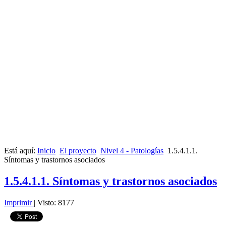
Está aquí:
Inicio
El proyecto
Nivel 4 - Patologías
1.5.4.1.1.
Síntomas y trastornos asociados
1.5.4.1.1. Síntomas y trastornos asociados
Imprimir
|
Visto: 8177