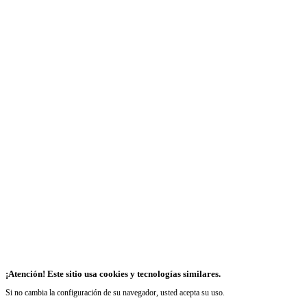
¡Atención! Este sitio usa cookies y tecnologías similares.
Si no cambia la configuración de su navegador, usted acepta su uso.