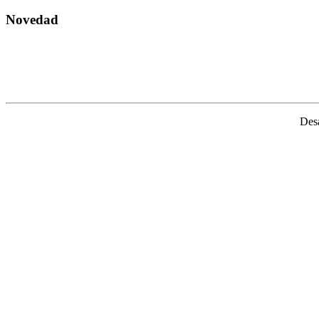
Novedad
Desa