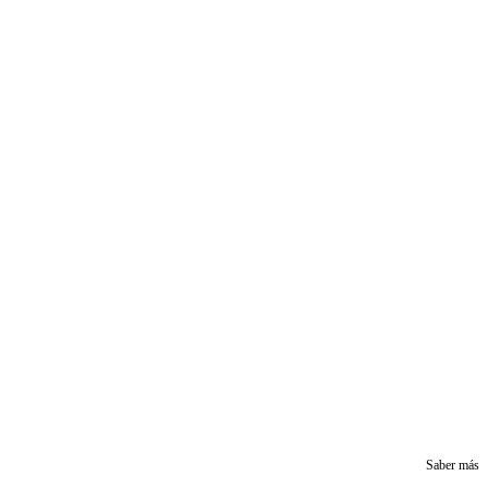
Saber más