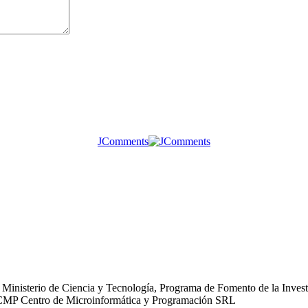
JComments
Ministerio de Ciencia y Tecnología, Programa de Fomento de la Investi
o: CMP Centro de Microinformática y Programación SRL