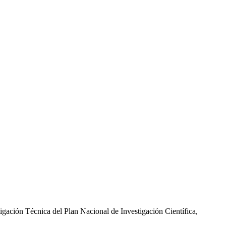
gación Técnica del Plan Nacional de Investigación Científica,