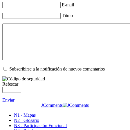
E-mail
Título
Subscribirse a la notificación de nuevos comentarios
Refescar
Enviar
JComments
N1 - Mapas
N2 - Glosario
N3 - Participación Funcional