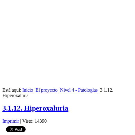
Está aquí:
Inicio
El proyecto
Nivel 4 - Patologías
3.1.12.
Hiperoxaluria
3.1.12. Hiperoxaluria
Imprimir
|
Visto: 14390