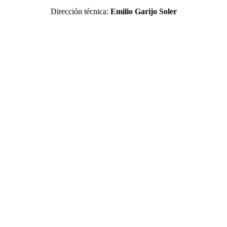
Dirección técnica:
Emilio Garijo Soler