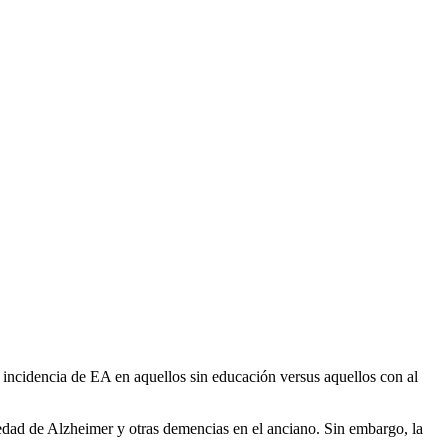
a incidencia de EA en aquellos sin educación versus aquellos con al
edad de Alzheimer y otras demencias en el anciano. Sin embargo, la