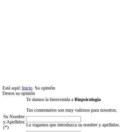
Está aquí:
Inicio
Su opinión
Denos su opinión
Te damos la bienvenida a
Biopsicologia
Tus comentarios son muy valiosos para nosotros.
Su Nombre
y Apellidos
Le rogamos que introduzca su nombre y apellidos.
(*)