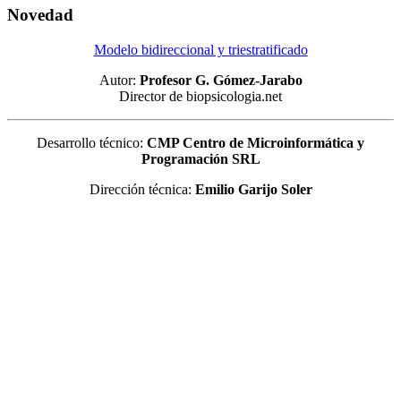
Novedad
Modelo bidireccional y triestratificado
Autor:
Profesor G. Gómez-Jarabo
Director de biopsicologia.net
Desarrollo técnico:
CMP Centro de Microinformática y
Programación SRL
Dirección técnica:
Emilio Garijo Soler