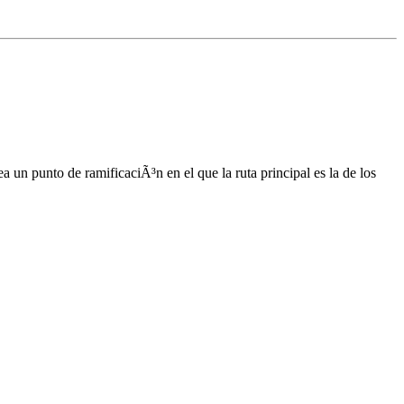
a un punto de ramificaciÃ³n en el que la ruta principal es la de los