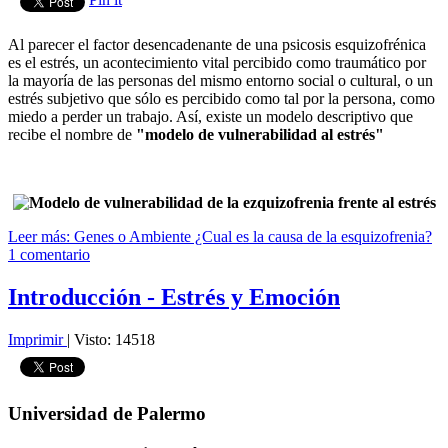
Al parecer el factor desencadenante de una psicosis esquizofrénica
es el estrés, un acontecimiento vital percibido como traumático por
la mayoría de las personas del mismo entorno social o cultural, o un
estrés subjetivo que sólo es percibido como tal por la persona, como
miedo a perder un trabajo. Así, existe un modelo descriptivo que
recibe el nombre de
"modelo de vulnerabilidad al estrés"
Leer más: Genes o Ambiente ¿Cual es la causa de la esquizofrenia?
1 comentario
Introducción - Estrés y Emoción
Imprimir
|
Visto: 14518
Universidad de Palermo