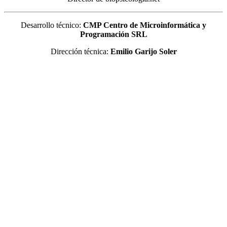
Desarrollo técnico:
CMP Centro de Microinformática y
Programación SRL
Dirección técnica:
Emilio Garijo Soler