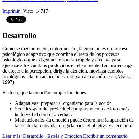
Imprimir
|
Visto: 14717
Desarrollo
Como se menciono en la introducción, la emoción es un proceso
psicológico adaptativo que coordina el resto de los procesos
psicológicos que exigen una respuesta rápida y efectiva para
ajustarse a los cambios producidos en el ambiente. La misma carga
de afecto a la percepción, dirige la atención, moviliza cambios
fisiológicos, planifican acciones, motivan a la acción, etc. (Abascal,
1997)
Es decir, que la emoción cumple funciones:
Adaptativas -preparar al organismo para la acción-.
Sociales -permite predecir el comportamiento de los demás
tanto verbal como no verbal-.
Motivacionales -la emoción puede determinar la aparición de
la conducta motivada, dirigirla hacia el objetivo y ejecutarla-.
Leer más: Desarrollo - Estrés y Emocion
Escribir un comentario