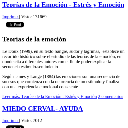
Teorías de la Emoción - Estrés y Emoción
Imprimir
|
Visto: 131669
Teorías de la emoción
Le Doux (1999), en su texto Sangre, sudor y lagrimas, establece un
recorrido histórico sobre el estudio de las teorías de la emoción, en
donde cita a diferentes autores con el fin de poder explicar la
secuencia estimulo-sentimiento.
Según James y Lange (1884) las emociones son una secuencia de
sucesos que comienza con la ocurrencia de un estimulo y finaliza
con una experiencia emocional consciente.
Leer más: Teorías de la Emoción - Estrés y Emoción
2 comentarios
MIEDO CERVAL- AYUDA
Imprimir
|
Visto: 7012