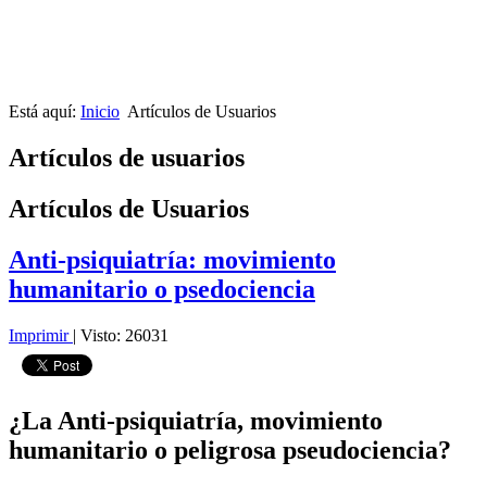
Está aquí:
Inicio
Artículos de Usuarios
Artículos de usuarios
Artículos de Usuarios
Anti-psiquiatría: movimiento
humanitario o psedociencia
Imprimir
|
Visto: 26031
¿La Anti-psiquiatría, movimiento
humanitario o peligrosa pseudociencia?