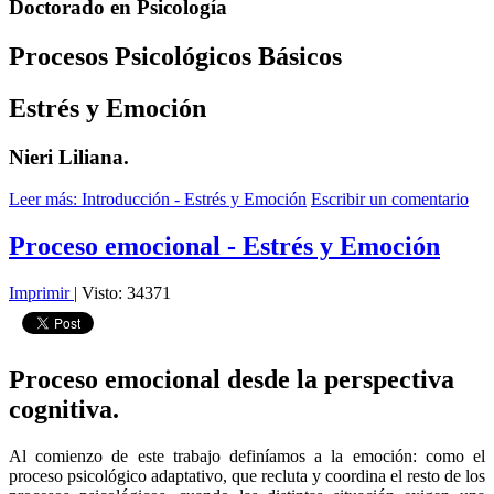
Doctorado en Psicología
Procesos Psicológicos Básicos
Estrés y Emoción
Nieri Liliana.
Leer más: Introducción - Estrés y Emoción
Escribir un comentario
Proceso emocional - Estrés y Emoción
Imprimir
|
Visto: 34371
Proceso emocional desde la perspectiva
cognitiva.
Al comienzo de este trabajo definíamos a la emoción: como el
proceso psicológico adaptativo, que recluta y coordina el resto de los