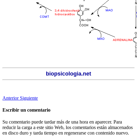
biopsicologia.net
Anterior
Siguiente
Escribir un comentario
Su comentario puede tardar más de una hora en aparecer. Para
reducir la carga a este sitio Web, los comentarios están almacenados
en disco duro y tarda tiempo en regenerarse con contenido nuevo.