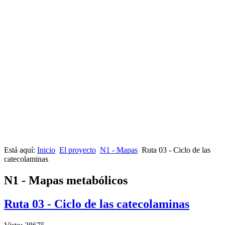
Está aquí:
Inicio
El proyecto
N1 - Mapas
Ruta 03 - Ciclo de las
catecolaminas
N1 - Mapas metabólicos
Ruta 03 - Ciclo de las catecolaminas