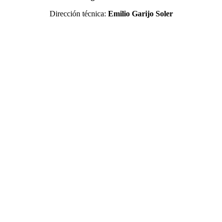
Dirección técnica:
Emilio Garijo Soler