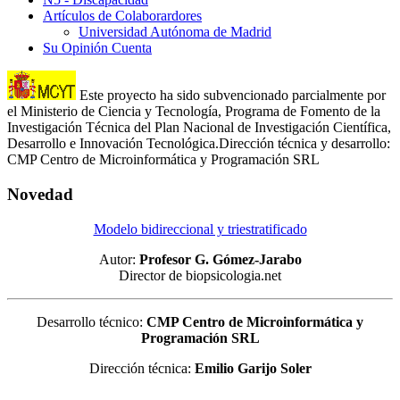
Artículos de Colaborardores
Universidad Autónoma de Madrid
Su Opinión Cuenta
Este proyecto ha sido subvencionado parcialmente por
el Ministerio de Ciencia y Tecnología, Programa de Fomento de la
Investigación Técnica del Plan Nacional de Investigación Científica,
Desarrollo e Innovación Tecnológica.Dirección técnica y desarrollo:
CMP Centro de Microinformática y Programación SRL
Novedad
Modelo bidireccional y triestratificado
Autor:
Profesor G. Gómez-Jarabo
Director de biopsicologia.net
Desarrollo técnico:
CMP Centro de Microinformática y
Programación SRL
Dirección técnica:
Emilio Garijo Soler