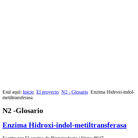
Está aquí:
Inicio
El proyecto
N2 - Glosario
Enzima Hidroxi-indol-
metiltransferasa
N2 -Glosario
Enzima Hidroxi-indol-metiltransferasa