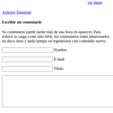
ver mapa
Anterior
Siguiente
Escribir un comentario
Su comentario puede tardar más de una hora en aparecer. Para
reducir la carga a este sitio Web, los comentarios están almacenados
en disco duro y tarda tiempo en regenerarse con contenido nuevo.
Nombre
E-mail
Título