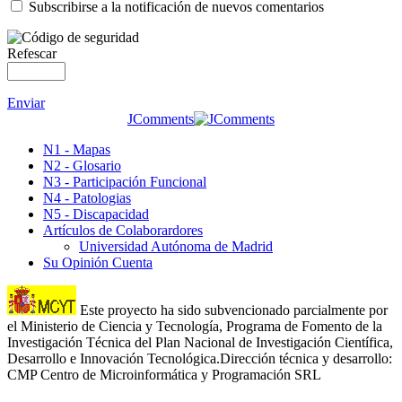
Subscribirse a la notificación de nuevos comentarios
Refescar
Enviar
JComments
N1 - Mapas
N2 - Glosario
N3 - Participación Funcional
N4 - Patologias
N5 - Discapacidad
Artículos de Colaborardores
Universidad Autónoma de Madrid
Su Opinión Cuenta
Este proyecto ha sido subvencionado parcialmente por
el Ministerio de Ciencia y Tecnología, Programa de Fomento de la
Investigación Técnica del Plan Nacional de Investigación Científica,
Desarrollo e Innovación Tecnológica.Dirección técnica y desarrollo:
CMP Centro de Microinformática y Programación SRL