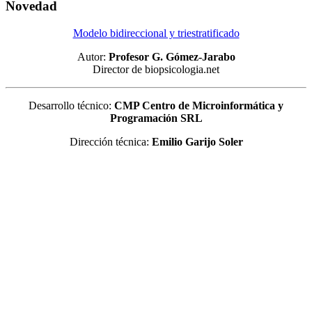
Novedad
Modelo bidireccional y triestratificado
Autor:
Profesor G. Gómez-Jarabo
Director de biopsicologia.net
Desarrollo técnico:
CMP Centro de Microinformática y
Programación SRL
Dirección técnica:
Emilio Garijo Soler