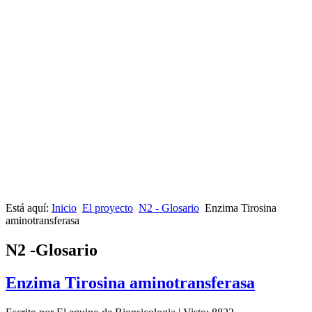
Está aquí:
Inicio
El proyecto
N2 - Glosario
Enzima Tirosina
aminotransferasa
N2 -Glosario
Enzima Tirosina aminotransferasa