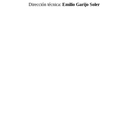
Dirección técnica:
Emilio Garijo Soler