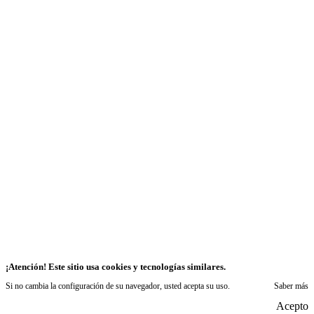
¡Atención! Este sitio usa cookies y tecnologías similares.
Si no cambia la configuración de su navegador, usted acepta su uso.
Saber más
Acepto