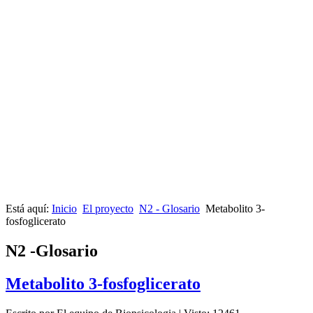
Está aquí:
Inicio
El proyecto
N2 - Glosario
Metabolito 3-
fosfoglicerato
N2 -Glosario
Metabolito 3-fosfoglicerato