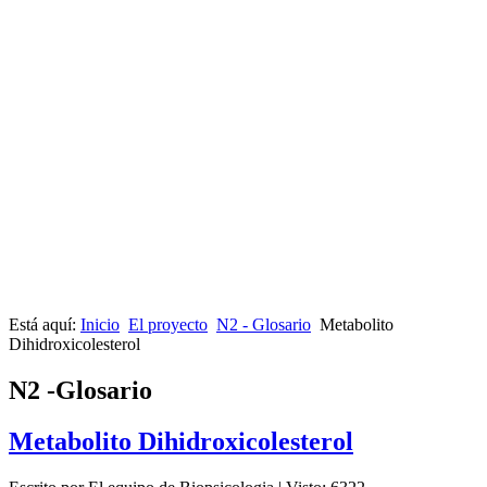
Está aquí:
Inicio
El proyecto
N2 - Glosario
Metabolito
Dihidroxicolesterol
N2 -Glosario
Metabolito Dihidroxicolesterol