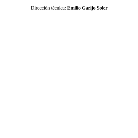
Dirección técnica:
Emilio Garijo Soler