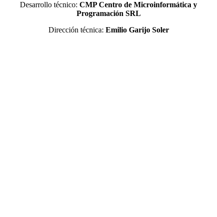
Desarrollo técnico:
CMP Centro de Microinformática y
Programación SRL
Dirección técnica:
Emilio Garijo Soler