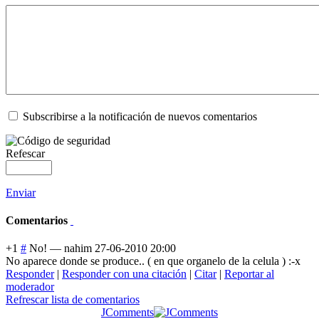
Subscribirse a la notificación de nuevos comentarios
Refescar
Enviar
Comentarios
+1
#
No!
—
nahim
27-06-2010 20:00
No aparece donde se produce.. ( en que organelo de la celula ) :-x
Responder
|
Responder con una citación
|
Citar
|
Reportar al
moderador
Refrescar lista de comentarios
JComments