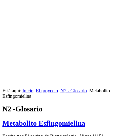
Está aquí:
Inicio
El proyecto
N2 - Glosario
Metabolito
Esfingomielina
N2 -Glosario
Metabolito Esfingomielina