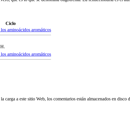
Ciclo
e los aminoácidos aromáticos
H.
e los aminoácidos aromáticos
 la carga a este sitio Web, los comentarios están almacenados en disco 