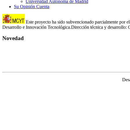
Universidad Autónoma de Madrid
Su Opinión Cuenta
Este proyecto ha sido subvencionado parcialmente por el 
Desarrollo e Innovación Tecnológica.Dirección técnica y desarroll
Novedad
Desa