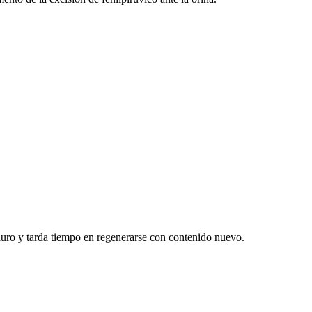
duro y tarda tiempo en regenerarse con contenido nuevo.