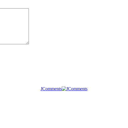
JComments