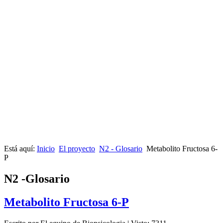
Está aquí:
Inicio
El proyecto
N2 - Glosario
Metabolito Fructosa 6-
P
N2 -Glosario
Metabolito Fructosa 6-P