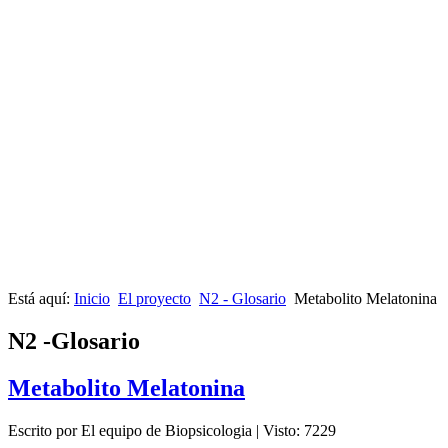
Está aquí:
Inicio
El proyecto
N2 - Glosario
Metabolito Melatonina
N2 -Glosario
Metabolito Melatonina
Escrito por El equipo de Biopsicologia
|
Visto: 7229