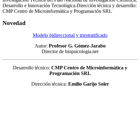
Desarrollo e Innovación Tecnológica.Dirección técnica y desarrollo:
CMP Centro de Microinformática y Programación SRL
Novedad
Modelo bidireccional y triestratificado
Autor:
Profesor G. Gómez-Jarabo
Director de biopsicologia.net
Desarrollo técnico:
CMP Centro de Microinformática y
Programación SRL
Dirección técnica:
Emilio Garijo Soler