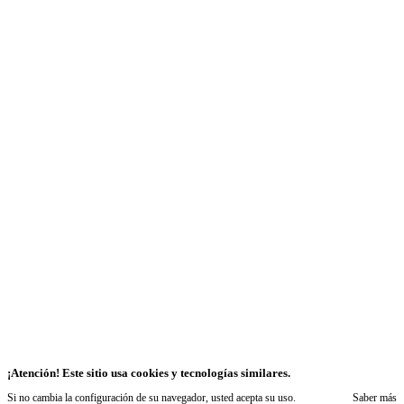
¡Atención! Este sitio usa cookies y tecnologías similares.
Si no cambia la configuración de su navegador, usted acepta su uso.
Saber más