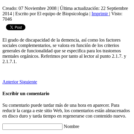
Creado: 07 Noviembre 2008
|
Última actualización: 22 Septiembre
2014
|
Escrito por El equipo de Biopsicologia
|
Imprimir
|
Visto:
7046
El grado de discapacidad de la demencia, así como los factores
sociales complementarios, se valora en función de los criterios
generales de funcionalidad que se especifica para los trastornos
mentales orgánicos. Referimos por tanto al lector al punto 2.1.7. y
2.1.7.1.
Anterior
Siguiente
Escribir un comentario
Su comentario puede tardar más de una hora en aparecer. Para
reducir la carga a este sitio Web, los comentarios están almacenados
en disco duro y tarda tiempo en regenerarse con contenido nuevo.
Nombre