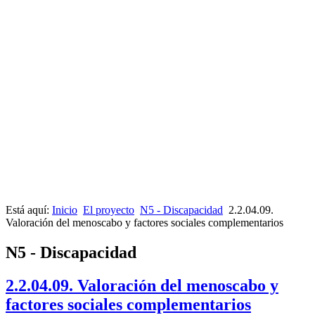
Está aquí:
Inicio
El proyecto
N5 - Discapacidad
2.2.04.09.
Valoración del menoscabo y factores sociales complementarios
N5 - Discapacidad
2.2.04.09. Valoración del menoscabo y
factores sociales complementarios