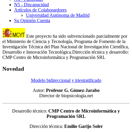
N5 - Discapacidad
Artículos de Colaborardores
Universidad Autónoma de Madrid
Su Opinión Cuenta
Este proyecto ha sido subvencionado parcialmente por
el Ministerio de Ciencia y Tecnología, Programa de Fomento de la
Investigación Técnica del Plan Nacional de Investigación Científica,
Desarrollo e Innovación Tecnológica.Dirección técnica y desarrollo:
CMP Centro de Microinformática y Programación SRL
Novedad
Modelo bidireccional y triestratificado
Autor:
Profesor G. Gómez-Jarabo
Director de biopsicologia.net
Desarrollo técnico:
CMP Centro de Microinformática y
Programación SRL
Dirección técnica:
Emilio Garijo Soler