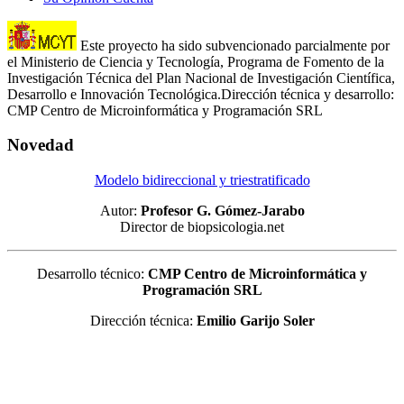
Este proyecto ha sido subvencionado parcialmente por
el Ministerio de Ciencia y Tecnología, Programa de Fomento de la
Investigación Técnica del Plan Nacional de Investigación Científica,
Desarrollo e Innovación Tecnológica.Dirección técnica y desarrollo:
CMP Centro de Microinformática y Programación SRL
Novedad
Modelo bidireccional y triestratificado
Autor:
Profesor G. Gómez-Jarabo
Director de biopsicologia.net
Desarrollo técnico:
CMP Centro de Microinformática y
Programación SRL
Dirección técnica:
Emilio Garijo Soler