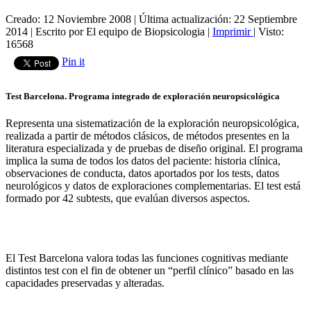
Creado: 12 Noviembre 2008
|
Última actualización: 22 Septiembre
2014
|
Escrito por El equipo de Biopsicologia
|
Imprimir
|
Visto:
16568
Pin it
Test Barcelona. Programa integrado de exploración neuropsicológica
Representa una sistematización de la exploración neuropsicológica,
realizada a partir de métodos clásicos, de métodos presentes en la
literatura especializada y de pruebas de diseño original. El programa
implica la suma de todos los datos del paciente: historia clínica,
observaciones de conducta, datos aportados por los tests, datos
neurológicos y datos de exploraciones complementarias. El test está
formado por 42 subtests, que evalúan diversos aspectos.
El Test Barcelona valora todas las funciones cognitivas mediante
distintos test con el fin de obtener un “perfil clínico” basado en las
capacidades preservadas y alteradas.