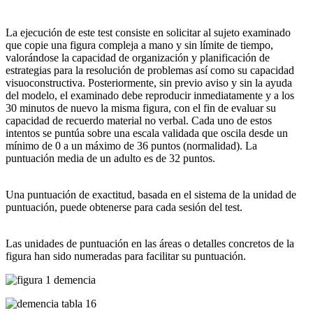
La ejecución de este test consiste en solicitar al sujeto examinado
que copie una figura compleja a mano y sin límite de tiempo,
valorándose la capacidad de organización y planificación de
estrategias para la resolución de problemas así como su capacidad
visuoconstructiva. Posteriormente, sin previo aviso y sin la ayuda
del modelo, el examinado debe reproducir inmediatamente y a los
30 minutos de nuevo la misma figura, con el fin de evaluar su
capacidad de recuerdo material no verbal. Cada uno de estos
intentos se puntúa sobre una escala validada que oscila desde un
mínimo de 0 a un máximo de 36 puntos (normalidad). La
puntuación media de un adulto es de 32 puntos.
Una puntuación de exactitud, basada en el sistema de la unidad de
puntuación, puede obtenerse para cada sesión del test.
Las unidades de puntuación en las áreas o detalles concretos de la
figura han sido numeradas para facilitar su puntuación.