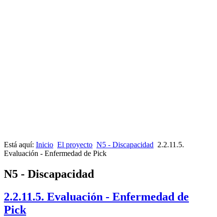
Está aquí:
Inicio
El proyecto
N5 - Discapacidad
2.2.11.5.
Evaluación - Enfermedad de Pick
N5 - Discapacidad
2.2.11.5. Evaluación - Enfermedad de
Pick