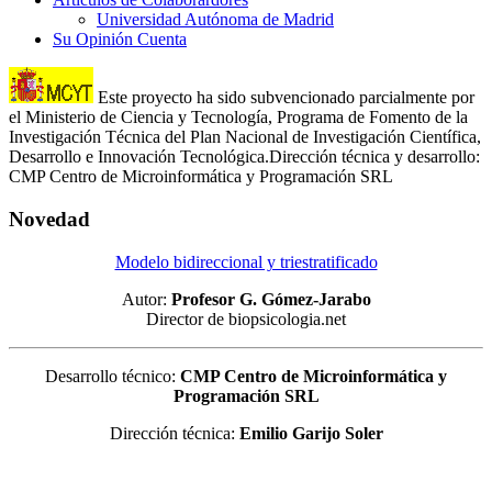
Universidad Autónoma de Madrid
Su Opinión Cuenta
Este proyecto ha sido subvencionado parcialmente por
el Ministerio de Ciencia y Tecnología, Programa de Fomento de la
Investigación Técnica del Plan Nacional de Investigación Científica,
Desarrollo e Innovación Tecnológica.Dirección técnica y desarrollo:
CMP Centro de Microinformática y Programación SRL
Novedad
Modelo bidireccional y triestratificado
Autor:
Profesor G. Gómez-Jarabo
Director de biopsicologia.net
Desarrollo técnico:
CMP Centro de Microinformática y
Programación SRL
Dirección técnica:
Emilio Garijo Soler