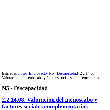
Está aquí:
Inicio
El proyecto
N5 - Discapacidad
2.2.14.08.
Valoración del menoscabo y factores sociales complementarios
N5 - Discapacidad
2.2.14.08. Valoración del menoscabo y
factores sociales complementarios