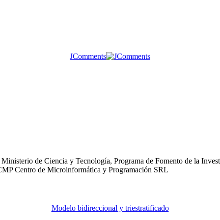
JComments
Ministerio de Ciencia y Tecnología, Programa de Fomento de la Investi
o: CMP Centro de Microinformática y Programación SRL
Modelo bidireccional y triestratificado