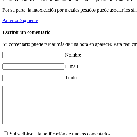
Por su parte, la intoxicación por metales pesados puede asociar los s
Anterior
Siguiente
Escribir un comentario
Su comentario puede tardar más de una hora en aparecer. Para reducir
Nombre
E-mail
Título
Subscribirse a la notificación de nuevos comentarios