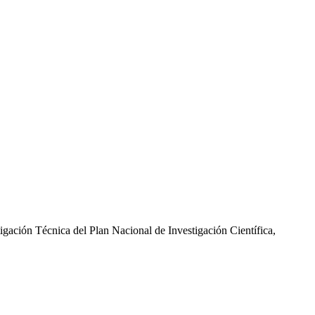
gación Técnica del Plan Nacional de Investigación Científica,