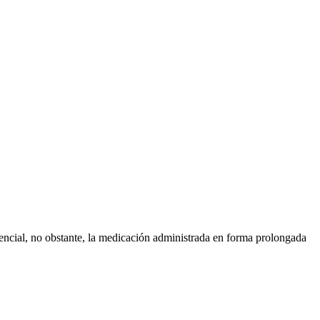
ncial, no obstante, la medicación administrada en forma prolongada