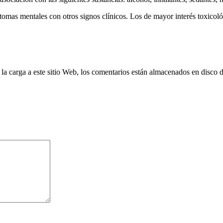
íntomas mentales con otros signos clínicos. Los de mayor interés toxico
 la carga a este sitio Web, los comentarios están almacenados en disco 