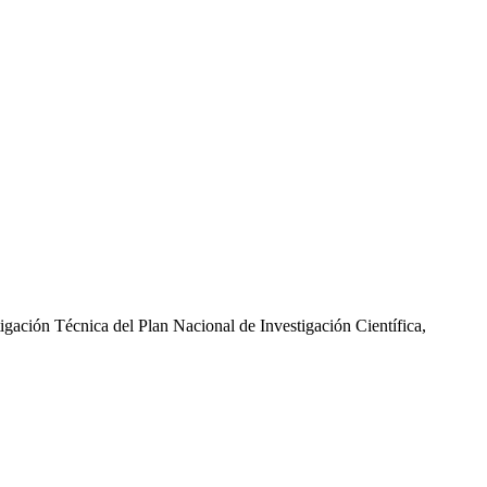
gación Técnica del Plan Nacional de Investigación Científica,