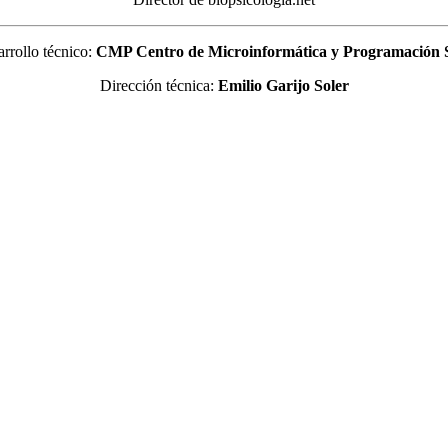
rrollo técnico:
CMP Centro de Microinformática y Programación
Dirección técnica:
Emilio Garijo Soler