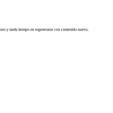
duro y tarda tiempo en regenerarse con contenido nuevo.