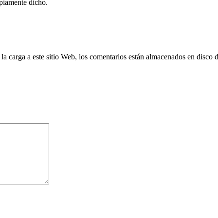
opiamente dicho.
 la carga a este sitio Web, los comentarios están almacenados en disco 