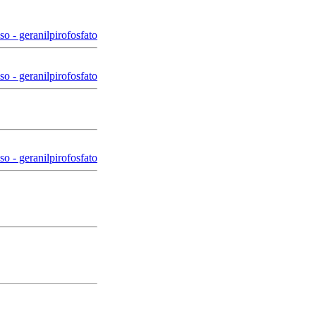
so - geranilpirofosfato
so - geranilpirofosfato
so - geranilpirofosfato