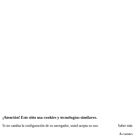
¡Atención! Este sitio usa cookies y tecnologías similares.
Si no cambia la configuración de su navegador, usted acepta su uso.
Saber más
Acepto