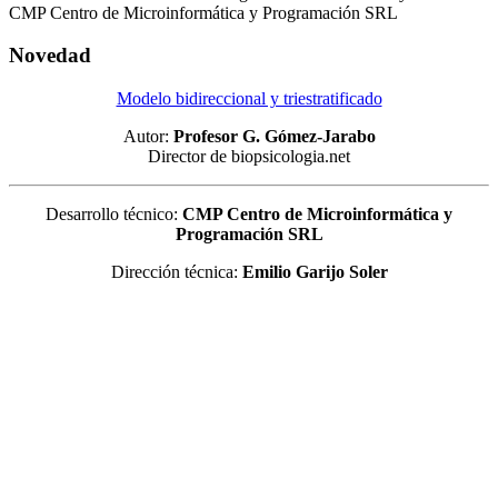
CMP Centro de Microinformática y Programación SRL
Novedad
Modelo bidireccional y triestratificado
Autor:
Profesor G. Gómez-Jarabo
Director de biopsicologia.net
Desarrollo técnico:
CMP Centro de Microinformática y
Programación SRL
Dirección técnica:
Emilio Garijo Soler