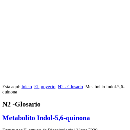
Está aquí:
Inicio
El proyecto
N2 - Glosario
Metabolito Indol-5,6-
quinona
N2 -Glosario
Metabolito Indol-5,6-quinona