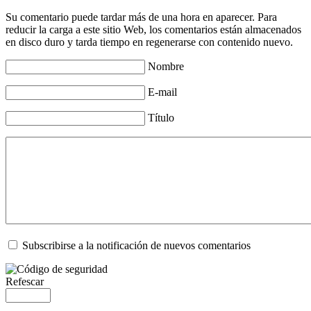
Su comentario puede tardar más de una hora en aparecer. Para
reducir la carga a este sitio Web, los comentarios están almacenados
en disco duro y tarda tiempo en regenerarse con contenido nuevo.
Nombre
E-mail
Título
Subscribirse a la notificación de nuevos comentarios
Refescar