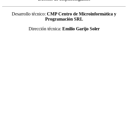
Desarrollo técnico:
CMP Centro de Microinformática y
Programación SRL
Dirección técnica:
Emilio Garijo Soler