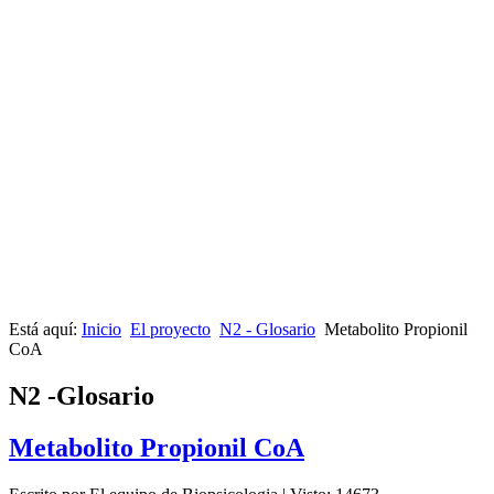
Está aquí:
Inicio
El proyecto
N2 - Glosario
Metabolito Propionil
CoA
N2 -Glosario
Metabolito Propionil CoA