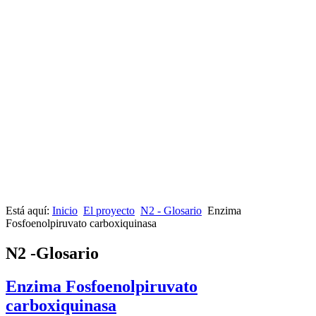
Está aquí:
Inicio
El proyecto
N2 - Glosario
Enzima
Fosfoenolpiruvato carboxiquinasa
N2 -Glosario
Enzima Fosfoenolpiruvato
carboxiquinasa