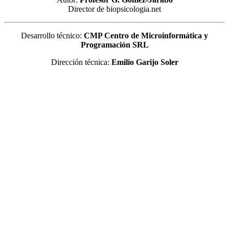
Director de biopsicologia.net
Desarrollo técnico:
CMP Centro de Microinformática y
Programación SRL
Dirección técnica:
Emilio Garijo Soler