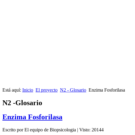
Está aquí:
Inicio
El proyecto
N2 - Glosario
Enzima Fosforilasa
N2 -Glosario
Enzima Fosforilasa
Escrito por El equipo de Biopsicologia
|
Visto: 20144