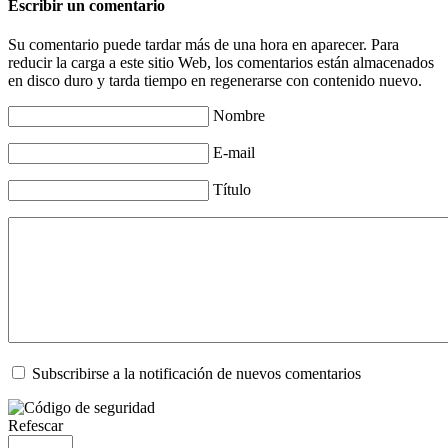
Escribir un comentario
Su comentario puede tardar más de una hora en aparecer. Para
reducir la carga a este sitio Web, los comentarios están almacenados
en disco duro y tarda tiempo en regenerarse con contenido nuevo.
Nombre
E-mail
Título
Subscribirse a la notificación de nuevos comentarios
Refescar