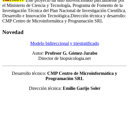
Este proyecto ha sido subvencionado parcialmente por
el Ministerio de Ciencia y Tecnología, Programa de Fomento de la
Investigación Técnica del Plan Nacional de Investigación Científica,
Desarrollo e Innovación Tecnológica.Dirección técnica y desarrollo:
CMP Centro de Microinformática y Programación SRL
Novedad
Modelo bidireccional y triestratificado
Autor:
Profesor G. Gómez-Jarabo
Director de biopsicologia.net
Desarrollo técnico:
CMP Centro de Microinformática y
Programación SRL
Dirección técnica:
Emilio Garijo Soler