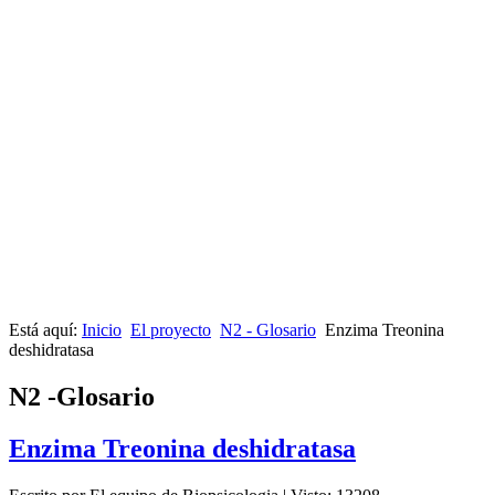
Está aquí:
Inicio
El proyecto
N2 - Glosario
Enzima Treonina
deshidratasa
N2 -Glosario
Enzima Treonina deshidratasa