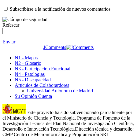
Subscribirse a la notificación de nuevos comentarios
Refescar
Enviar
JComments
N1 - Mapas
N2 - Glosario
N3 - Participación Funcional
N4 - Patologias
N5 - Discapacidad
Artículos de Colaborardores
Universidad Autónoma de Madrid
Su Opinión Cuenta
Este proyecto ha sido subvencionado parcialmente por
el Ministerio de Ciencia y Tecnología, Programa de Fomento de la
Investigación Técnica del Plan Nacional de Investigación Científica,
Desarrollo e Innovación Tecnológica.Dirección técnica y desarrollo:
CMP Centro de Microinformática y Programación SRL