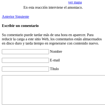
ver mapa
En esta reacción interviene el amoniaco.
Anterior
Siguiente
Escribir un comentario
Su comentario puede tardar más de una hora en aparecer. Para
reducir la carga a este sitio Web, los comentarios están almacenados
en disco duro y tarda tiempo en regenerarse con contenido nuevo.
Nombre
E-mail
Título