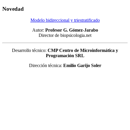
Novedad
Modelo bidireccional y triestratificado
Autor:
Profesor G. Gómez-Jarabo
Director de biopsicologia.net
Desarrollo técnico:
CMP Centro de Microinformática y
Programación SRL
Dirección técnica:
Emilio Garijo Soler